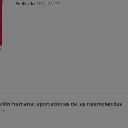
Publicado:
2021-03-08
cción humana: aportaciones de las neurociencias
lez