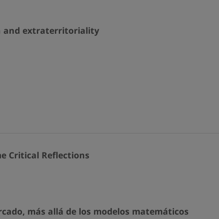
 and extraterritoriality
e Critical Reflections
ercado, más allá de los modelos matemáticos