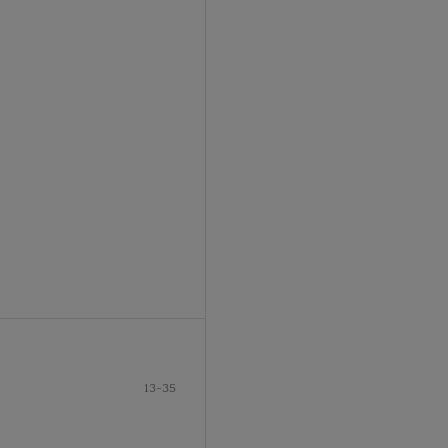
13-35