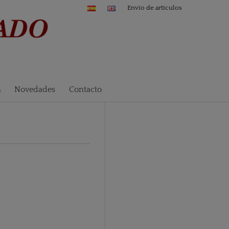
Envío de artículos
n
Novedades
Contacto