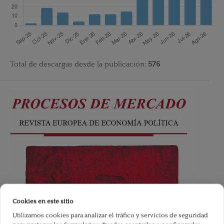
Total de descargas desde la publicación:
576
Cookies en este sitio
Utilizamos cookies para analizar el tráfico y servicios de seguridad