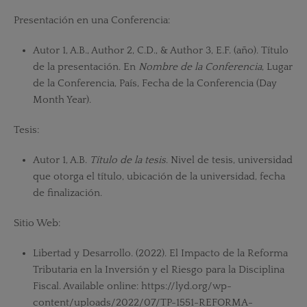
Presentación en una Conferencia:
Autor 1, A.B., Author 2, C.D., & Author 3, E.F. (año). Título
de la presentación. En
Nombre de la Conferencia
, Lugar
de la Conferencia, País, Fecha de la Conferencia (Day
Month Year).
Tesis:
Autor 1, A.B.
Título de la tesis
. Nivel de tesis, universidad
que otorga el título, ubicación de la universidad, fecha
de finalización.
Sitio Web:
Libertad y Desarrollo. (2022). El Impacto de la Reforma
Tributaria en la Inversión y el Riesgo para la Disciplina
Fiscal. Available online: https://lyd.org/wp-
content/uploads/2022/07/TP-1551-REFORMA-