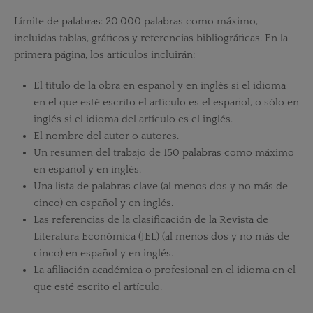
Límite de palabras: 20.000 palabras como máximo,
incluidas tablas, gráficos y referencias bibliográficas. En la
primera página, los artículos incluirán:
El título de la obra en español y en inglés si el idioma
en el que esté escrito el artículo es el español, o sólo en
inglés si el idioma del artículo es el inglés.
El nombre del autor o autores.
Un resumen del trabajo de 150 palabras como máximo
en español y en inglés.
Una lista de palabras clave (al menos dos y no más de
cinco) en español y en inglés.
Las referencias de la clasificación de la Revista de
Literatura Económica (JEL) (al menos dos y no más de
cinco) en español y en inglés.
La afiliación académica o profesional en el idioma en el
que esté escrito el artículo.