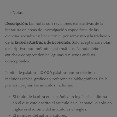
Notas:
Descripción:
Las notas son revisiones exhaustivas de la
literatura en áreas de investigación específicas de las
ciencias sociales en línea con el pensamiento y la tradición
de la
Escuela Austriaca de Economía
. Sólo aceptamos notas
descriptivas con métodos sistemáticos. La nota debe
ayudar a comprender las lagunas o nuevos análisis
conceptuales.
Límite de palabras: 10.000 palabras como máximo,
incluidas tablas, gráficos y referencias bibliográficas. En la
primera página, los artículos incluirán:
El título de la obra en español y en inglés si el idioma
en el que esté escrito el artículo es el español, o sólo en
inglés si el idioma del artículo es el inglés.
El nombre del autor o autores.