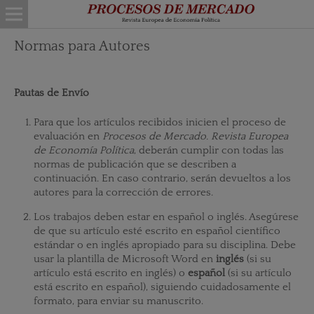
Normas para Autores
Pautas de Envío
Para que los artículos recibidos inicien el proceso de
evaluación en
Procesos de Mercado. Revista Europea
de Economía Política
, deberán cumplir con todas las
normas de publicación que se describen a
continuación. En caso contrario, serán devueltos a los
autores para la corrección de errores.
Los trabajos deben estar en español o inglés. Asegúrese
de que su artículo esté escrito en español científico
estándar o en inglés apropiado para su disciplina. Debe
usar la plantilla de Microsoft Word en
inglés
(si su
artículo está escrito en inglés) o
español
(si su artículo
está escrito en español), siguiendo cuidadosamente el
formato, para enviar su manuscrito.