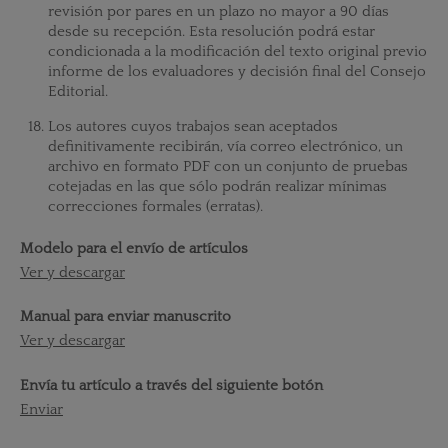
revisión por pares en un plazo no mayor a 90 días
desde su recepción. Esta resolución podrá estar
condicionada a la modificación del texto original previo
informe de los evaluadores y decisión final del Consejo
Editorial.
Los autores cuyos trabajos sean aceptados
definitivamente recibirán, vía correo electrónico, un
archivo en formato PDF con un conjunto de pruebas
cotejadas en las que sólo podrán realizar mínimas
correcciones formales (erratas).
Modelo para el envío de artículos
Ver y descargar
Manual para enviar manuscrito
Ver y descargar
Envía tu artículo a través del siguiente botón
Enviar