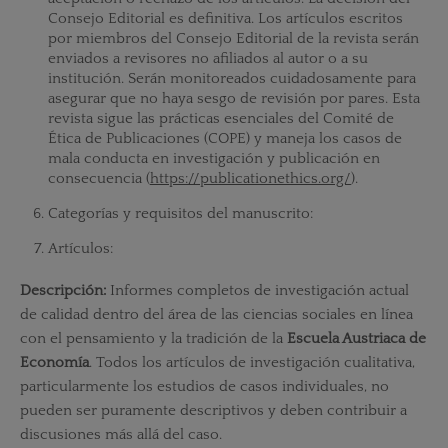
Consejo Editorial es definitiva. Los artículos escritos
por miembros del Consejo Editorial de la revista serán
enviados a revisores no afiliados al autor o a su
institución. Serán monitoreados cuidadosamente para
asegurar que no haya sesgo de revisión por pares. Esta
revista sigue las prácticas esenciales del Comité de
Ética de Publicaciones (COPE) y maneja los casos de
mala conducta en investigación y publicación en
consecuencia (
https://publicationethics.org/
).
Categorías y requisitos del manuscrito:
Artículos:
Descripción:
Informes completos de investigación actual
de calidad dentro del área de las ciencias sociales en línea
con el pensamiento y la tradición de la
Escuela Austriaca de
Economía
. Todos los artículos de investigación cualitativa,
particularmente los estudios de casos individuales, no
pueden ser puramente descriptivos y deben contribuir a
discusiones más allá del caso.