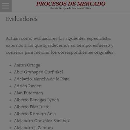
Evaluadores
Actúan como evaluadores los siguientes especialistas
externos a los que agradecemos su tiempo, esfuerzo y
consejos para mejorar los correspondientes originales:
Aarón Ortega
Abie Grynspan Gurfinkel
Adelardo Mancha de la Plata
Adrián Ravier
Alan Futerman
Alberto Benegas Lynch
Alberto Díaz Justo
Alberto Romero Ania
Alejandro González Sánchez
Alejandro J. Zamora