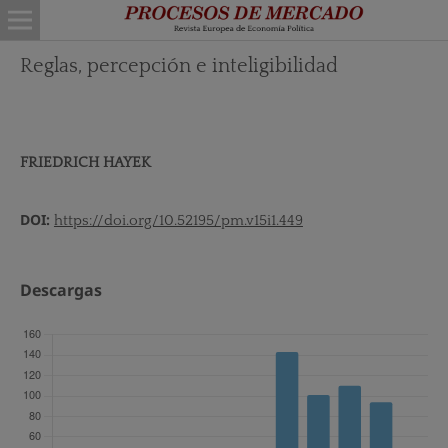
Reglas, percepción e inteligibilidad
FRIEDRICH HAYEK
DOI:
https://doi.org/10.52195/pm.v15i1.449
Descargas