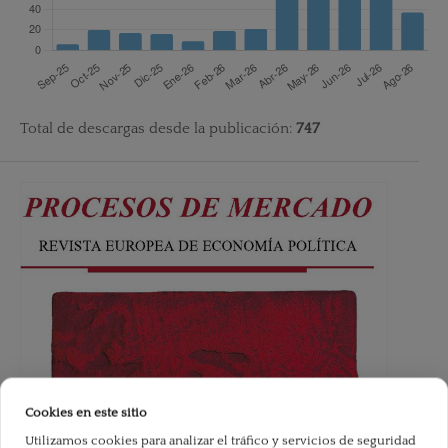
Total de descargas desde la publicación:
747
Cookies en este sitio
Utilizamos cookies para analizar el tráfico y servicios de seguridad