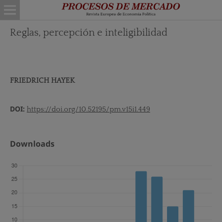
Reglas, percepción e inteligibilidad
FRIEDRICH HAYEK
DOI:
https://doi.org/10.52195/pm.v15i1.449
Downloads