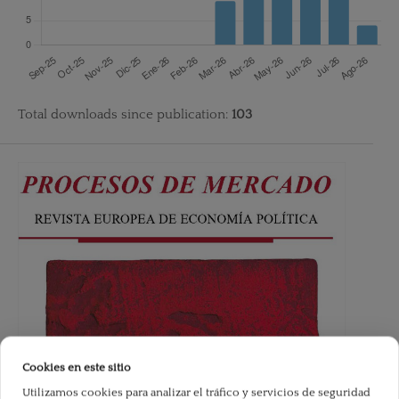
Total downloads since publication:
103
Cookies en este sitio
Utilizamos cookies para analizar el tráfico y servicios de seguridad