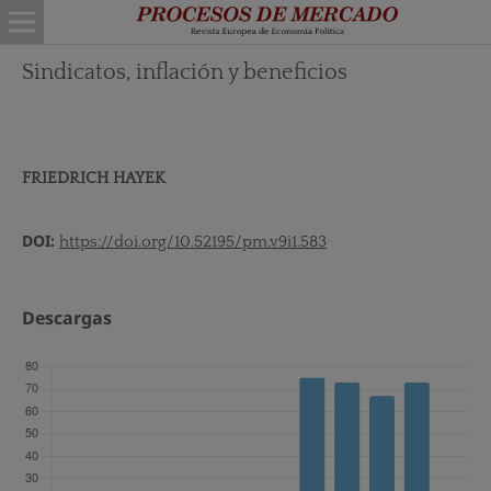
Sindicatos, inflación y beneficios
FRIEDRICH HAYEK
DOI:
https://doi.org/10.52195/pm.v9i1.583
Descargas