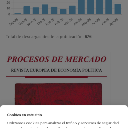
Total de descargas desde la publicación:
676
Cookies en este sitio
Utilizamos cookies para analizar el tráfico y servicios de seguridad