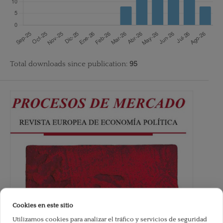
Total downloads since publication:
95
Cookies en este sitio
Utilizamos cookies para analizar el tráfico y servicios de seguridad