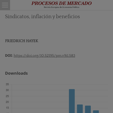
Sindicatos, inflación y beneficios
FRIEDRICH HAYEK
DOI:
https://doi.org/10.52195/pm.v9i1.583
Downloads