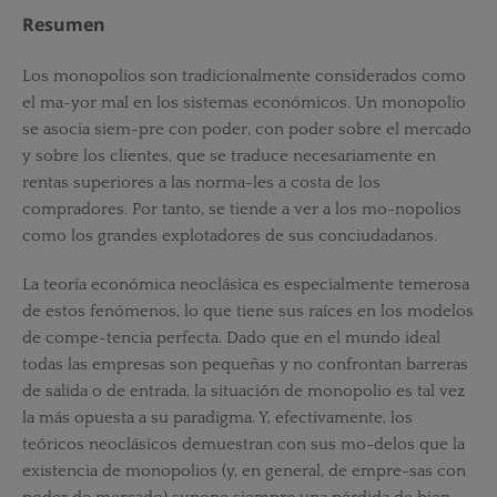
Resumen
Los monopolios son tradicionalmente considerados como
el ma-yor mal en los sistemas económicos. Un monopolio
se asocia siem-pre con poder, con poder sobre el mercado
y sobre los clientes, que se traduce necesariamente en
rentas superiores a las norma-les a costa de los
compradores. Por tanto, se tiende a ver a los mo-nopolios
como los grandes explotadores de sus conciudadanos.
La teoría económica neoclásica es especialmente temerosa
de estos fenómenos, lo que tiene sus raíces en los modelos
de compe-tencia perfecta. Dado que en el mundo ideal
todas las empresas son pequeñas y no confrontan barreras
de salida o de entrada, la situación de monopolio es tal vez
la más opuesta a su paradigma. Y, efectivamente, los
teóricos neoclásicos demuestran con sus mo-delos que la
existencia de monopolios (y, en general, de empre-sas con