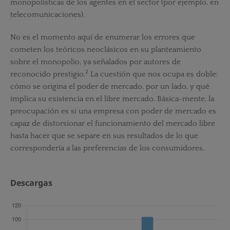
monopolísticas de los agentes en el sector (por ejemplo, en
telecomunicaciones).
No es el momento aquí de enumerar los errores que
cometen los teóricos neoclásicos en su planteamiento
sobre el monopolio, ya señalados por autores de
2
reconocido prestigio.
La cuestión que nos ocupa es doble:
cómo se origina el poder de mercado, por un lado, y qué
implica su existencia en el libre mercado. Básica-mente, la
preocupación es si una empresa con poder de mercado es
capaz de distorsionar el funcionamiento del mercado libre
hasta hacer que se separe en sus resultados de lo que
correspondería a las preferencias de los consumidores.
Descargas