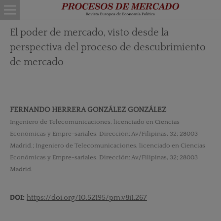
El poder de mercado, visto desde la
perspectiva del proceso de descubrimiento
de mercado
FERNANDO HERRERA GONZÁLEZ GONZÁLEZ
Ingeniero de Telecomunicaciones, licenciado en Ciencias
Económicas y Empre-sariales. Dirección: Av/Filipinas, 32; 28003
Madrid.; Ingeniero de Telecomunicaciones, licenciado en Ciencias
Económicas y Empre-sariales. Dirección: Av/Filipinas, 32; 28003
Madrid.
DOI:
https://doi.org/10.52195/pm.v8i1.267