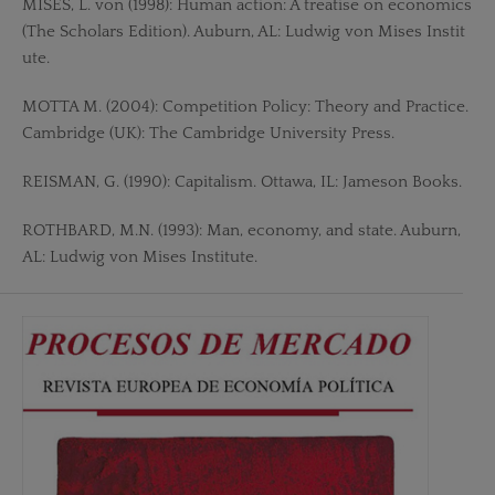
MISES, L. von (1998): Human action: A treatise on economics
(The Scholars Edition). Auburn, AL: Ludwig von Mises Instit
ute.
MOTTA M. (2004): Competition Policy: Theory and Practice.
Cambridge (UK): The Cambridge University Press.
REISMAN, G. (1990): Capitalism. Ottawa, IL: Jameson Books.
ROTHBARD, M.N. (1993): Man, economy, and state. Auburn,
AL: Ludwig von Mises Institute.