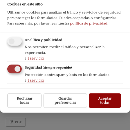
Cookies en este sitio
Utilizamos cookies para analizar el tráfico y servicios de seguridad
para proteger los formularios. Puedes aceptarlas o configurarlas.
Para saber más, por favor lea nuestra
política de privacidad
.
Analítica y publicidad
Nos permiten medir el tráfico y personalizar la
experiencia.
↓
1
servicio
Seguridad
(siempre requerido)
Protección contra spam y bots en los formularios.
↓
1
servicio
Rechazar
Guardar
Aceptar
todas
preferencias
todas
PDF