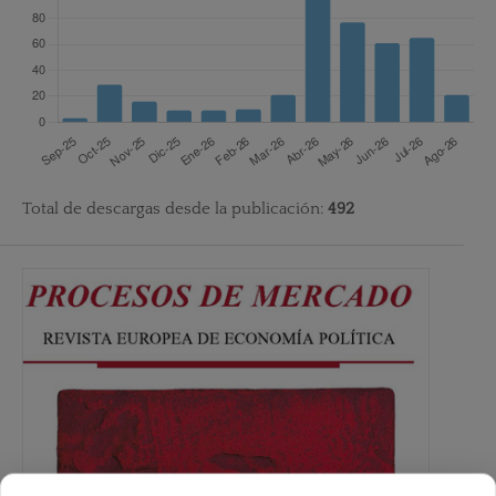
Total de descargas desde la publicación:
492