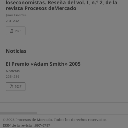
loseconomistas. Reseña del vol. I, n.º 2, de la
revista Procesos deMercado
Juan Fuertes
231-232
PDF
Noticias
El Premio «Adam Smith» 2005
Noticias
235-254
PDF
© 2026 Procesos de Mercado. Todos los derechos reservados
ISSN de la revista: 1697-6797