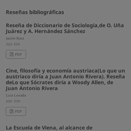
Reseñas bibliográficas
Reseña de Diccionario de Sociología,de O. Uña
Juárez y A. Hernández Sánchez
Jaime Ruiz
223-224
PDF
Cine, filosofía y economía austriaca(Lo que un
austriaco diría a Juan Antonio Rivera). Reseña
deLo que Sócrates diría a Woody Allen, de
Juan Antonio Rivera
Luis Losada
225-230
PDF
La Escuela de Viena, al alcance de