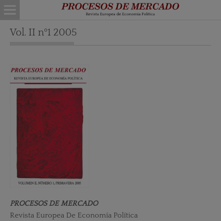
Vol. II nº1 2005
PROCESOS DE MERCADO
Revista Europea De Economía Política