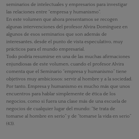
seminarios de intelectuales y empresarios para investigar
las relaciones entre “empresa y humanismo”.
En este volumen que ahora presentamos se recogen
algunas intervenciones del profesor Alvira Domínguez en
algunos de esos seminarios que son además de
interesantes, desde el punto de vista especulativo, muy
prácticos para el mundo empresarial.
Todo podría resumirse en una de las muchas afirmaciones
enjundiosas de este volumen, cuando el profesor Alvira
comenta que el Seminario “empresa y humanismo” tiene
objetivos muy ambiciosos: servir al hombre y a la sociedad.
Por tanto, Empresa y humanismo es mucho más que unos
encuentros para hablar simplemente de ética de los
negocios, como si fuera una clase más de una escuela de
negocios de cualquier lugar del mundo: “Se trata de
tomarse al hombre en serio” y de “tomarse la vida en serio”
(43).