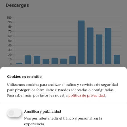
Descargas
Cookies en este sitio
Utilizamos cookies para analizar el tráfico y servicios de seguridad
Total de descargas desde la publicación:
451
para proteger los formularios. Puedes aceptarlas o configurarlas.
Para saber más, por favor lea nuestra
política de privacidad
.
Analítica y publicidad
Nos permiten medir el tráfico y personalizar la
experiencia.