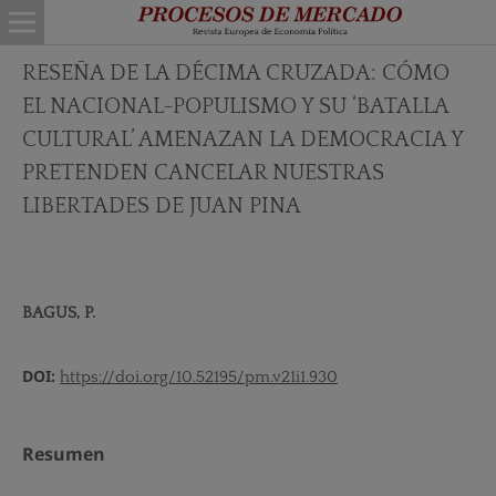
RESEÑA DE LA DÉCIMA CRUZADA: CÓMO
EL NACIONAL-POPULISMO Y SU ‘BATALLA
CULTURAL’ AMENAZAN LA DEMOCRACIA Y
PRETENDEN CANCELAR NUESTRAS
LIBERTADES DE JUAN PINA
BAGUS, P.
DOI:
https://doi.org/10.52195/pm.v21i1.930
Resumen