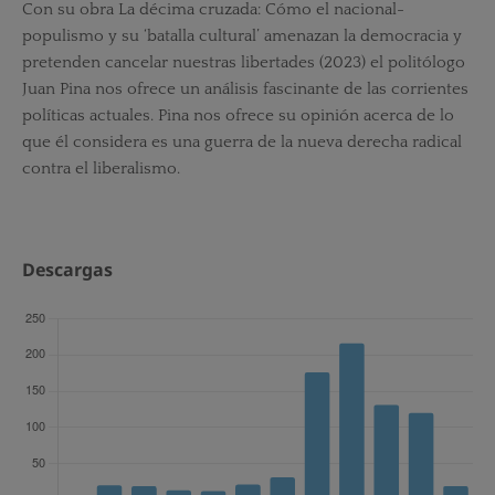
Con su obra La décima cruzada: Cómo el nacional-
populismo y su ‘batalla cultural’ amenazan la democracia y
pretenden cancelar nuestras libertades (2023) el politólogo
Juan Pina nos ofrece un análisis fascinante de las corrientes
políticas actuales. Pina nos ofrece su opinión acerca de lo
que él considera es una guerra de la nueva derecha radical
contra el liberalismo.
Descargas