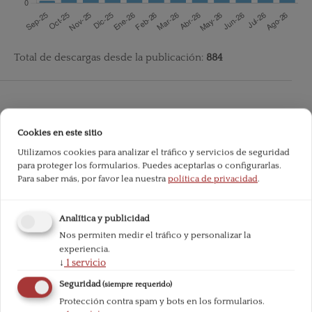
Total de descargas desde la publicación:
884
Cookies en este sitio
Utilizamos cookies para analizar el tráfico y servicios de seguridad
para proteger los formularios. Puedes aceptarlas o configurarlas.
Para saber más, por favor lea nuestra
política de privacidad
.
Analítica y publicidad
Nos permiten medir el tráfico y personalizar la
experiencia.
↓
1
servicio
Seguridad
(siempre requerido)
Protección contra spam y bots en los formularios.