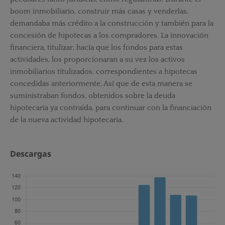
boom inmobiliario, construir más casas y venderlas,
demandaba más crédito a la construcción y también para la
concesión de hipotecas a los compradores. La innovación
financiera, titulizar, hacía que los fondos para estas
actividades, los proporcionaran a su vez los activos
inmobiliarios titulizados, correspondientes a hipotecas
concedidas anteriormente. Así que de esta manera se
suministraban fondos, obtenidos sobre la deuda
hipotecaria ya contraída, para continuar con la financiación
de la nueva actividad hipotecaria.
Descargas