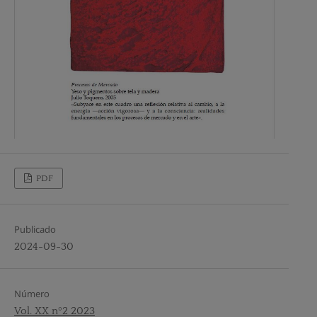
PDF
Publicado
2024-09-30
Número
Vol. XX nº2 2023