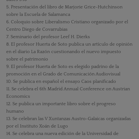
5. Presentación del libro de Marjorie Grice-Hutchinson
sobre la Escuela de Salamanca
6. Coloquio sobre Liberalismo Cristiano organizado por el
Centro Diego de Covarrubias
7. Seminario del profesor Leef H. Dierks
8. El profesor Huerta de Soto publica un artículo de opinión
en el diario La Razón cuestionando el nuevo impuesto
sobre el patrimonio
9. El profesor Huerta de Soto es elegido padrino de la
promoción en el Grado de Comunicación Audiovisual
10. Se publica en español el ensayo Caos planificado
11. Se celebra el 6th Madrid Annual Conference on Austrian
Economics
12. Se publica un importante libro sobre el progreso
humano
13. Se celebran las V Xuntanzas Austro-Galaicas organizadas
por el Instituto Xoán de Lugo
14. Se celebra una nueva edición de la Universidad de