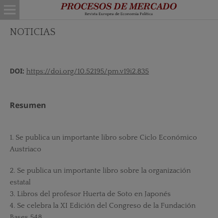
NOTICIAS
DOI:
https://doi.org/10.52195/pm.v19i2.835
Resumen
1. Se publica un importante libro sobre Ciclo Económico
Austriaco
2. Se publica un importante libro sobre la organización
estatal
3. Libros del profesor Huerta de Soto en Japonés
4. Se celebra la XI Edición del Congreso de la Fundación
Bases 548