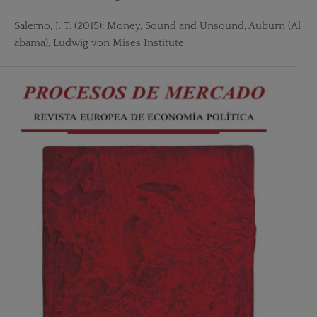
Salerno, J. T. (2015): Money, Sound and Unsound, Auburn (Al
abama), Ludwig von Mises Institute.