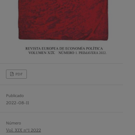
PDF
Publicado
2022-08-11
Número
Vol. XIX nº1 2022