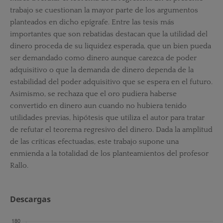
trabajo se cuestionan la mayor parte de los argumentos
planteados en dicho epígrafe. Entre las tesis más
importantes que son rebatidas destacan que la utilidad del
dinero proceda de su liquidez esperada, que un bien pueda
ser demandado como dinero aunque carezca de poder
adquisitivo o que la demanda de dinero dependa de la
estabilidad del poder adquisitivo que se espera en el futuro.
Asimismo, se rechaza que el oro pudiera haberse
convertido en dinero aun cuando no hubiera tenido
utilidades previas, hipótesis que utiliza el autor para tratar
de refutar el teorema regresivo del dinero. Dada la amplitud
de las críticas efectuadas, este trabajo supone una
enmienda a la totalidad de los planteamientos del profesor
Rallo.
Descargas