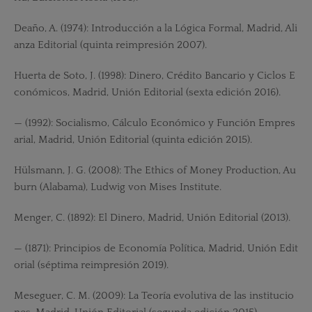
Deaño, A. (1974): Introducción a la Lógica Formal, Madrid, Ali
anza Editorial (quinta reimpresión 2007).
Huerta de Soto, J. (1998): Dinero, Crédito Bancario y Ciclos E
conómicos, Madrid, Unión Editorial (sexta edición 2016).
— (1992): Socialismo, Cálculo Económico y Función Empres
arial, Madrid, Unión Editorial (quinta edición 2015).
Hülsmann, J. G. (2008): The Ethics of Money Production, Au
burn (Alabama), Ludwig von Mises Institute.
Menger, C. (1892): El Dinero, Madrid, Unión Editorial (2013).
— (1871): Principios de Economía Política, Madrid, Unión Edit
orial (séptima reimpresión 2019).
Meseguer, C. M. (2009): La Teoría evolutiva de las institucio