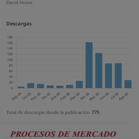
David Hume
Descargas
Total de descargas desde la publicación:
775