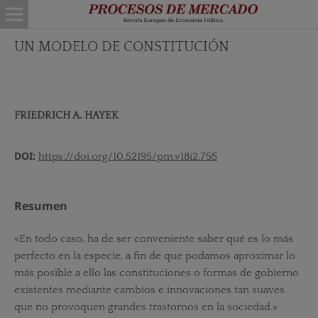
UN MODELO DE CONSTITUCIÓN
FRIEDRICH A. HAYEK
DOI:
https://doi.org/10.52195/pm.v18i2.755
Resumen
«En todo caso, ha de ser conveniente saber qué es lo más
perfecto en la especie, a fin de que podamos aproximar lo
más posible a ello las constituciones o formas de gobierno
existentes mediante cambios e innovaciones tan suaves
que no provoquen grandes trastornos en la sociedad.»