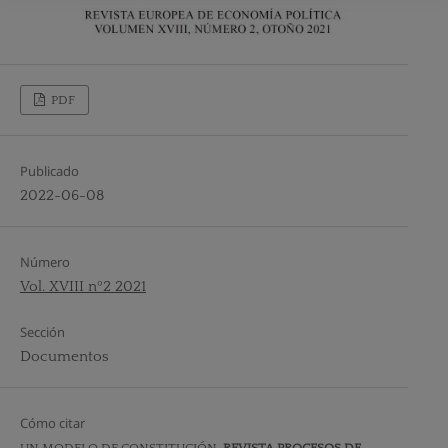
PDF
Publicado
2022-06-08
Número
Vol. XVIII nº2 2021
Sección
Documentos
Cómo citar
UN MODELO DE CONSTITUCIÓN.
REVISTA PROCESOS DE