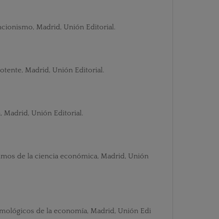
encionismo, Madrid, Unión Editorial.
tente, Madrid, Unión Editorial.
, Madrid, Unión Editorial.
imos de la ciencia económica, Madrid, Unión
emológicos de la economía, Madrid, Unión Edi