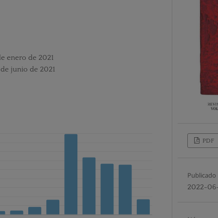
de enero de 2021
 de junio de 2021
PDF
Publicado
2022-06