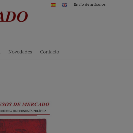
Envío de artículos
n
Novedades
Contacto