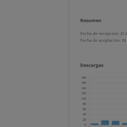
Resumen
Fecha de recepción: 21 
Fecha de aceptación: 24
Descargas