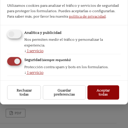
Utilizamos cookies para analizar el tráfico y servicios de seguridad
para proteger los formularios. Puedes aceptarlas o configurarlas.
Para saber más, por favor lea nuestra
política de privacidad
.
Analítica y publicidad
Nos permiten medir el tráfico y personalizar la
experiencia.
↓
1
servicio
Seguridad
(siempre requerido)
Protección contra spam y bots en los formularios.
↓
1
servicio
Rechazar
Guardar
Aceptar
todas
preferencias
todas
PDF