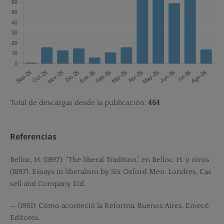
Total de descargas desde la publicación:
464
Referencias
Belloc, H. (1897): “The liberal Tradition”, en Belloc, H. y otros
(1897), Essays in liberalism by Six Oxford Men, Londres, Cas
sell and Company Ltd.
— (1951): Cómo aconteció la Reforma, Buenos Aires, Emecé
Editores.