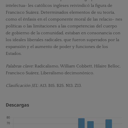
intelectua- les católicos ingleses reivindicó la figura de
Francisco Suárez. Determinados elementos de su teoría,
como el énfasis en el componente moral de las relacio- nes
políticas o las limitaciones a las competencias del cuerpo
de gobierno de la comunidad, estaban en consonancia con
los ideales liberales radicales, que fueron superados por la
expansión y el aumento de poder y funciones de los
Estados.
Palabras clave:
Radicalismo, William Cobbett, Hilaire Belloc,
Francisco Suárez, Liberalismo decimonónico.
Clasificación JEL:
A13, B15, B25, N13, Z13.
Descargas