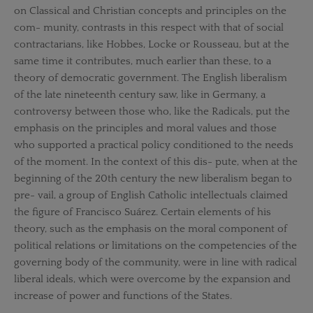
on Classical and Christian concepts and principles on the
com- munity, contrasts in this respect with that of social
contractarians, like Hobbes, Locke or Rousseau, but at the
same time it contributes, much earlier than these, to a
theory of democratic government. The English liberalism
of the late nineteenth century saw, like in Germany, a
controversy between those who, like the Radicals, put the
emphasis on the principles and moral values and those
who supported a practical policy conditioned to the needs
of the moment. In the context of this dis- pute, when at the
beginning of the 20th century the new liberalism began to
pre- vail, a group of English Catholic intellectuals claimed
the figure of Francisco Suárez. Certain elements of his
theory, such as the emphasis on the moral component of
political relations or limitations on the competencies of the
governing body of the community, were in line with radical
liberal ideals, which were overcome by the expansion and
increase of power and functions of the States.