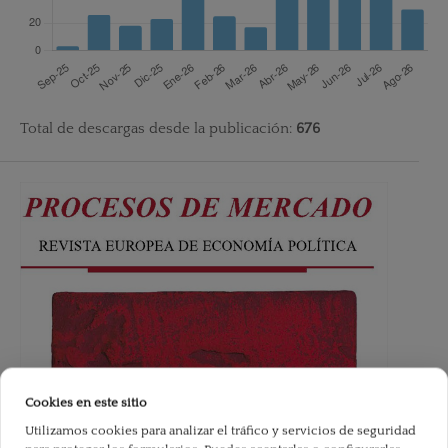
Total de descargas desde la publicación:
676
Cookies en este sitio
Utilizamos cookies para analizar el tráfico y servicios de seguridad