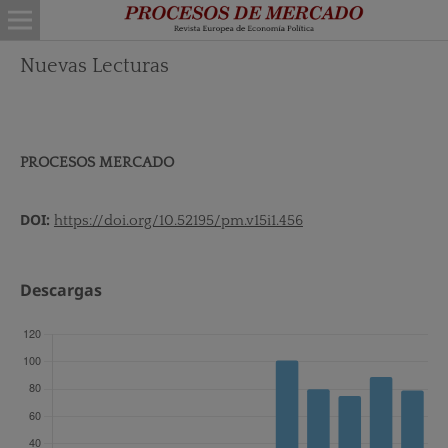
Nuevas Lecturas
PROCESOS MERCADO
DOI:
https://doi.org/10.52195/pm.v15i1.456
Descargas