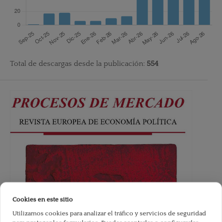
Total de descargas desde la publicación:
554
Cookies en este sitio
Utilizamos cookies para analizar el tráfico y servicios de seguridad