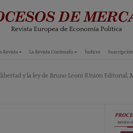
 Revista
La Revista Contenido
Índices
Suscripció
 libertad y la ley de Bruno Leoni (Unión Editorial,