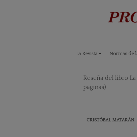
La Revista
Normas de la
Reseña del libro La
páginas)
CRISTÓBAL MATARÁN