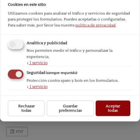
Cookies en este sitio
Utilizamos cookies para analizar el tráfico y servicios de seguridad
para proteger los formularios. Puedes aceptarlas o configurarlas.
Para saber más, por favor lea nuestra
política de privacidad
.
Analítica y publicidad
Nos permiten medir el tráfico y personalizar la
experiencia.
↓
1
servicio
Seguridad
(siempre requerido)
Protección contra spam y bots en los formularios.
↓
1
servicio
Rechazar
Guardar
Aceptar
todas
preferencias
todas
PDF