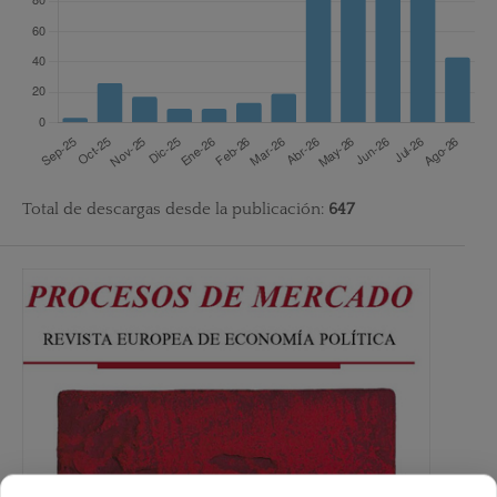
Total de descargas desde la publicación:
647