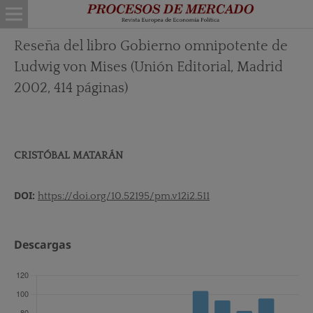
Reseña del libro Gobierno omnipotente de
Ludwig von Mises (Unión Editorial, Madrid
2002, 414 páginas)
CRISTÓBAL MATARÁN
DOI:
https://doi.org/10.52195/pm.v12i2.511
Descargas