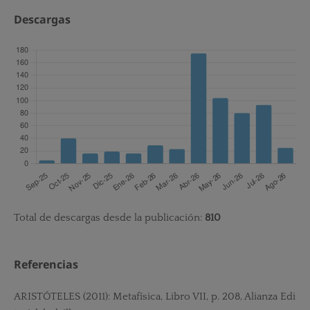
Descargas
Total de descargas desde la publicación:
810
Referencias
ARISTÓTELES (2011): Metafísica, Libro VII, p. 208, Alianza Edi