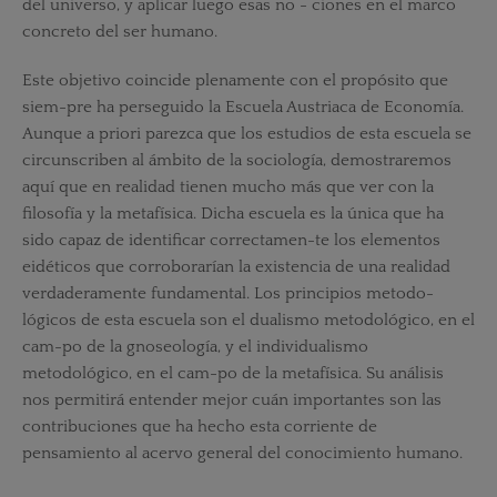
del universo, y aplicar luego esas no - ciones en el marco
concreto del ser humano.
Este objetivo coincide plenamente con el propósito que
siem-pre ha perseguido la Escuela Austriaca de Economía.
Aunque a priori parezca que los estudios de esta escuela se
circunscriben al ámbito de la sociología, demostraremos
aquí que en realidad tienen mucho más que ver con la
filosofía y la metafísica. Dicha escuela es la única que ha
sido capaz de identificar correctamen-te los elementos
eidéticos que corroborarían la existencia de una realidad
verdaderamente fundamental. Los principios metodo-
lógicos de esta escuela son el dualismo metodológico, en el
cam-po de la gnoseología, y el individualismo
metodológico, en el cam-po de la metafísica. Su análisis
nos permitirá entender mejor cuán importantes son las
contribuciones que ha hecho esta corriente de
pensamiento al acervo general del conocimiento humano.