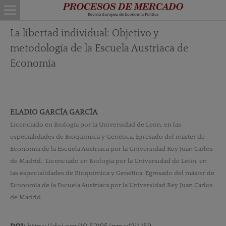
La libertad individual: Objetivo y
metodología de la Escuela Austriaca de
Economía
ELADIO GARCÍA GARCÍA
Licenciado en Biología por la Universidad de León, en las
especialidades de Bioquímica y Genética. Egresado del máster de
Economía de la Escuela Austriaca por la Universidad Rey Juan Carlos
de Madrid.; Licenciado en Biología por la Universidad de León, en
las especialidades de Bioquímica y Genética. Egresado del máster de
Economía de la Escuela Austriaca por la Universidad Rey Juan Carlos
de Madrid.
DOI: