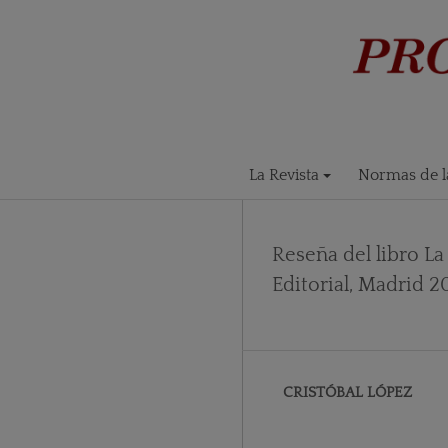
La Revista
Normas de la
Reseña del libro La 
Editorial, Madrid 2
CRISTÓBAL LÓPEZ