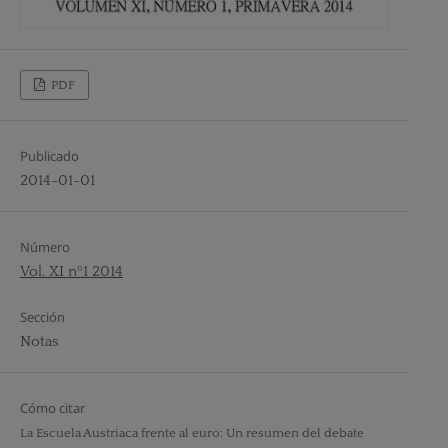
PDF
Publicado
2014-01-01
Número
Vol. XI nº1 2014
Sección
Notas
Cómo citar
La Escuela Austriaca frente al euro: Un resumen del debate