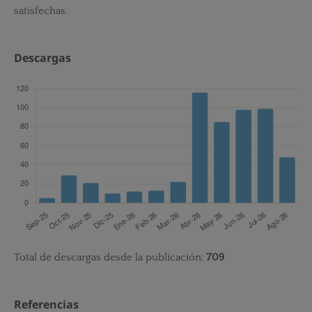
satisfechas.
Descargas
Total de descargas desde la publicación:
709
Referencias