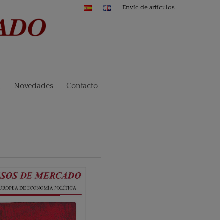
Envío de artículos
n
Novedades
Contacto