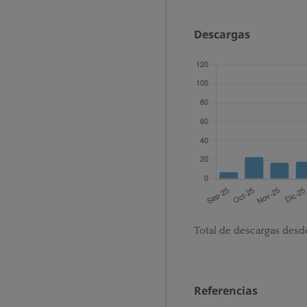
Descargas
Total de descargas desd
Referencias