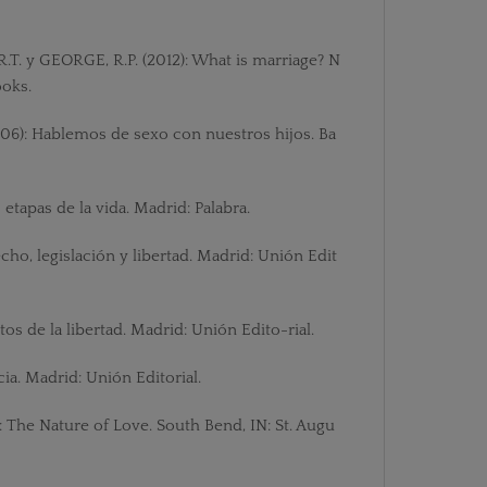
.T. y GEORGE, R.P. (2012): What is marriage? N
oks.
6): Hablemos de sexo con nuestros hijos. Ba
etapas de la vida. Madrid: Palabra.
cho, legislación y libertad. Madrid: Unión Edit
s de la libertad. Madrid: Unión Edito-rial.
cia. Madrid: Unión Editorial.
The Nature of Love. South Bend, IN: St. Augu