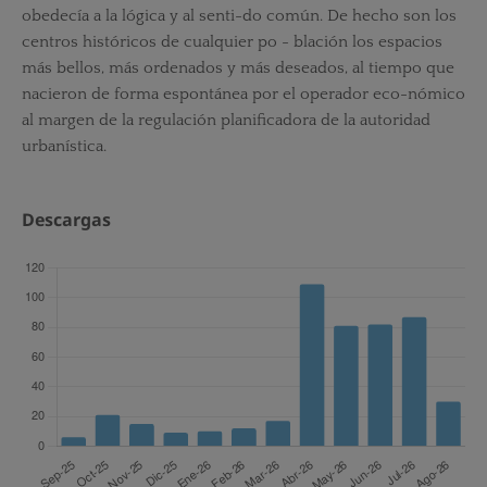
obedecía a la lógica y al senti-do común. De hecho son los
centros históricos de cualquier po - blación los espacios
más bellos, más ordenados y más deseados, al tiempo que
nacieron de forma espontánea por el operador eco-nómico
al margen de la regulación planificadora de la autoridad
urbanística.
Descargas