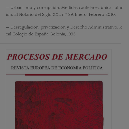
— Urbanismo y corrupción. Medidas cautelares, única soluc
ión. El Notario del Siglo XXI, n.º 29. Enero-Febrero 2010.
— Desregulación, privatización y Derecho Administrativo. R
eal Colegio de España. Bolonia, 1993.