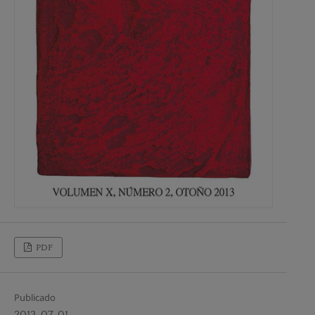
PDF
Publicado
2013-07-01