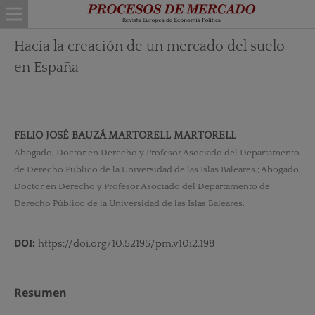
Hacia la creación de un mercado del suelo
en España
FELIO JOSÉ BAUZÁ MARTORELL MARTORELL
Abogado, Doctor en Derecho y Profesor Asociado del Departamento
de Derecho Público de la Universidad de las Islas Baleares.; Abogado,
Doctor en Derecho y Profesor Asociado del Departamento de
Derecho Público de la Universidad de las Islas Baleares.
DOI:
https://doi.org/10.52195/pm.v10i2.198
Resumen