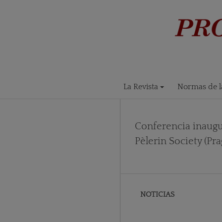
La Revista
Normas de la
Conferencia inaugu
Pèlerin Society (Pr
NOTICIAS