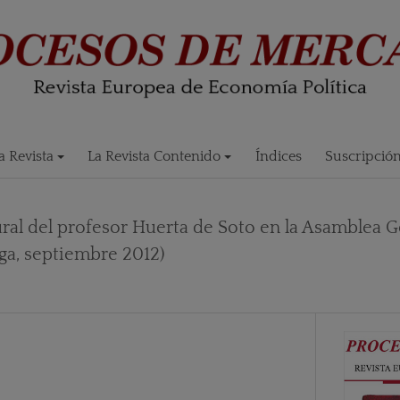
 Revista
La Revista Contenido
Índices
Suscripció
ral del profesor Huerta de Soto en la Asamblea G
aga, septiembre 2012)