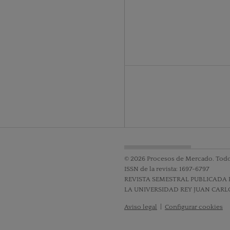
© 2026 Procesos de Mercado. Todo
ISSN de la revista: 1697-6797
REVISTA SEMESTRAL PUBLICADA 
LA UNIVERSIDAD REY JUAN CARL
Aviso legal
|
Configurar cookies