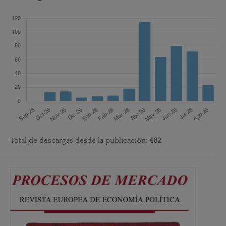
Total de descargas desde la publicación:
482