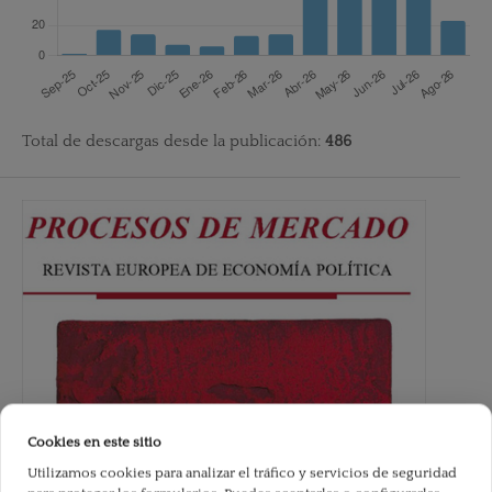
Total de descargas desde la publicación:
486
Cookies en este sitio
Utilizamos cookies para analizar el tráfico y servicios de seguridad