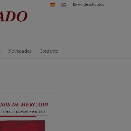
Envío de artículos
n
Novedades
Contacto