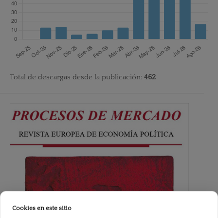
Total de descargas desde la publicación:
462
Cookies en este sitio