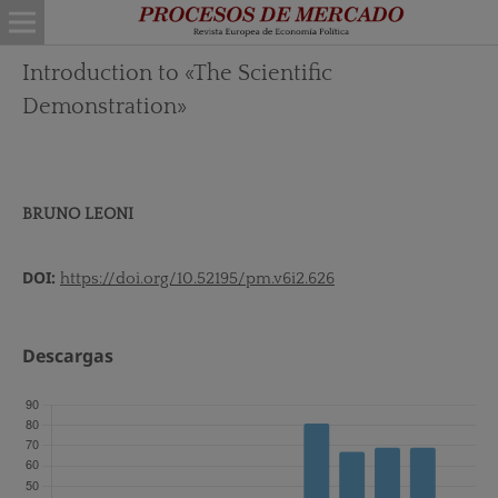
Introduction to «The Scientific
Demonstration»
BRUNO LEONI
DOI:
https://doi.org/10.52195/pm.v6i2.626
Descargas