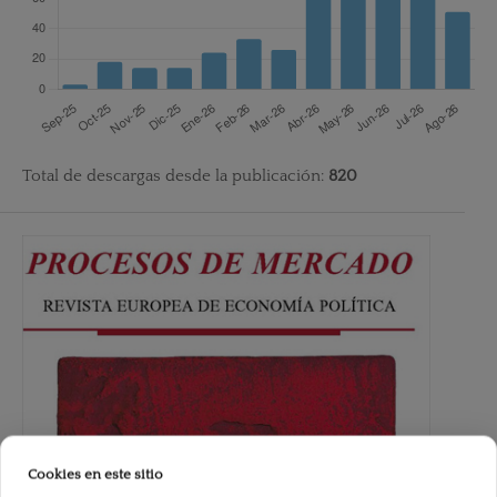
Total de descargas desde la publicación:
820
Cookies en este sitio