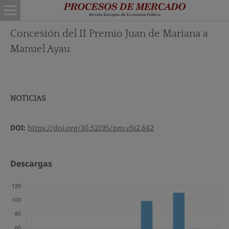
Concesión del II Premio Juan de Mariana a
Manuel Ayau
NOTICIAS
DOI:
https://doi.org/10.52195/pm.v5i2.642
Descargas