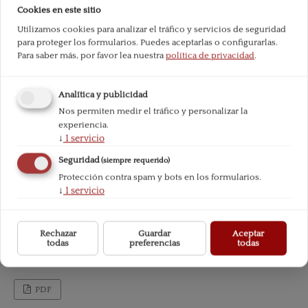
Cookies en este sitio
Utilizamos cookies para analizar el tráfico y servicios de seguridad
para proteger los formularios. Puedes aceptarlas o configurarlas.
Para saber más, por favor lea nuestra
política de privacidad
.
Analítica y publicidad
Nos permiten medir el tráfico y personalizar la
experiencia.
↓
1
servicio
Seguridad
(siempre requerido)
Protección contra spam y bots en los formularios.
↓
1
servicio
Rechazar
Guardar
Aceptar
todas
preferencias
todas
PDF