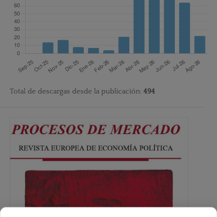
Total de descargas desde la publicación:
494