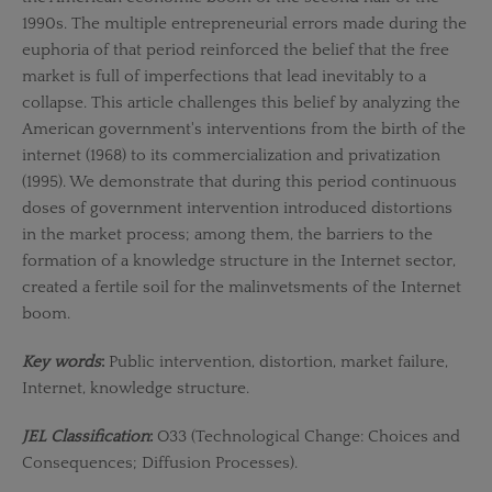
1990s. The multiple entrepreneurial errors made during the
euphoria of that period reinforced the belief that the free
market is full of imperfections that lead inevitably to a
collapse. This article challenges this belief by analyzing the
American government's interventions from the birth of the
internet (1968) to its commercialization and privatization
(1995). We demonstrate that during this period continuous
doses of government intervention introduced distortions
in the market process; among them, the barriers to the
formation of a knowledge structure in the Internet sector,
created a fertile soil for the malinvetsments of the Internet
boom.
Key words
:
Public intervention, distortion, market failure,
Internet, knowledge structure.
JEL Classification
:
O33 (Technological Change: Choices and
Consequences; Diffusion Processes).