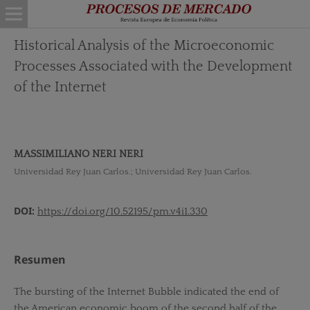
Historical Analysis of the Microeconomic
Processes Associated with the Development
of the Internet
MASSIMILIANO NERI NERI
Universidad Rey Juan Carlos.; Universidad Rey Juan Carlos.
DOI:
https://doi.org/10.52195/pm.v4i1.330
Resumen
The bursting of the Internet Bubble indicated the end of
the American economic boom of the second half of the