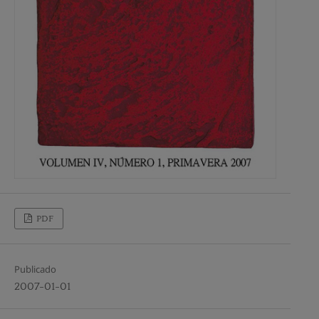
PDF
Publicado
2007-01-01