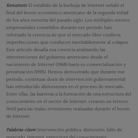
Resumen
:
El estallido de la burbuja de Internet señaló el
final del boom económico americano de la segunda mitad
de los años noventa del pasado siglo. Los múltiples errores
empresariales cometidos durante ese período han
reforzado la creencia de que el mercado libre conlleva
imperfecciones que conducen inevitablemente al colapso.
Este articulo desafía esa creencia analizando las
intervenciones del gobierno americano desde el
nacimiento de Internet (1968) hasta su comercialización y
privatización (1995). Hemos demostrado que durante ese
período, continuas dosis de intervención gubernamental
han introducido distorsiones en el proceso de mercado.
Entre ellas, las barreras a la formación de una estructura del
conocimiento en el sector de Internet, crearon un terreno
fértil para las malas inversiones realizadas durante el boom
de Internet.
Palabras clave
:
Intervención pública, distorsión, fallo de
mercado, Internet, estructura del conocimiento.