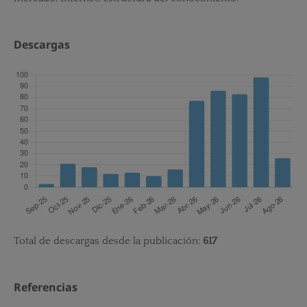
Descargas
Total de descargas desde la publicación:
617
Referencias