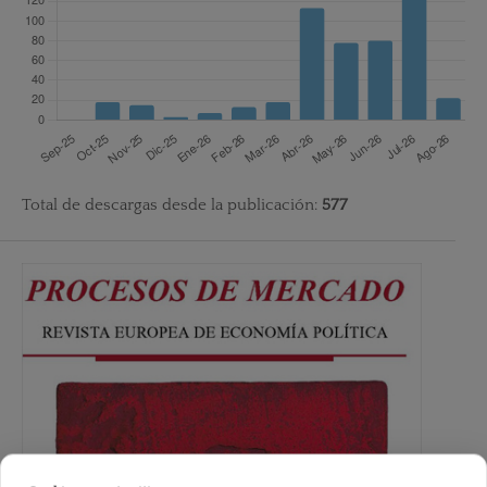
Total de descargas desde la publicación:
577