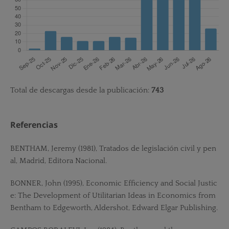
Total de descargas desde la publicación:
743
Referencias
BENTHAM, Jeremy (1981), Tratados de legislación civil y pen
al, Madrid, Editora Nacional.
BONNER, John (1995), Economic Efficiency and Social Justic
e: The Development of Utilitarian Ideas in Economics from
Bentham to Edgeworth, Aldershot, Edward Elgar Publishing.