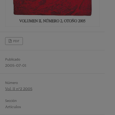
PDF
Publicado
2005-07-01
Número
Vol. II nº2 2005
Sección
Artículos