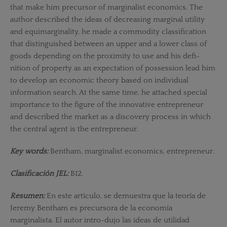
that make him precursor of marginalist economics. The
author described the ideas of decreasing marginal utility
and equimarginality, he made a commodity classification
that distinguished between an upper and a lower class of
goods depending on the proximity to use and his defi-
nition of property as an expectation of possession lead him
to develop an economic theory based on individual
information search. At the same time, he attached special
importance to the figure of the innovative entrepreneur
and described the market as a discovery process in which
the central agent is the entrepreneur.
Key words:
Bentham, marginalist economics, entrepreneur.
Clasificación JEL:
B12.
Resumen:
En este artículo, se demuestra que la teoría de
Jeremy Bentham es precursora de la economía
marginalista. El autor intro-dujo las ideas de utilidad