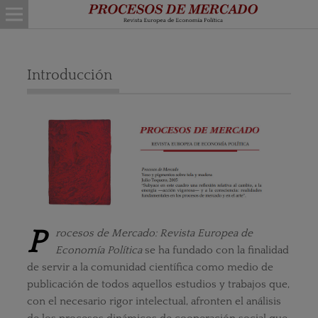
Introducción
P
rocesos de Mercado: Revista Europea de
Economía Política
se ha fundado con la finalidad
de servir a la comunidad científica como medio de
publicación de todos aquellos estudios y trabajos que,
con el necesario rigor intelectual, afronten el análisis