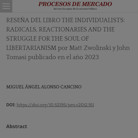
RESEÑA DEL LIBRO THE INDIVIDUALISTS:
RADICALS, REACTIONARIES AND THE
STRUGGLE FOR THE SOUL OF
LIBERTARIANISM por Matt Zwolinski y John
Tomasi publicado en el año 2023
MIGUEL ÁNGEL ALONSO CANCINO
DOI:
https://doi.org/10.52195/pm.v20i2.911
Abstract