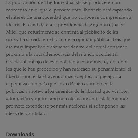
La publicación de The Individualists se produce en un
momento en el que el pensamiento libertario está captando
el interés de una sociedad que no conoce ni comprende su
ideario. El candidato a la presidencia de Argentina, Javier
Milei, que actualmente se enfrenta al plebiscito de las
urnas, ha situado en el foco de la opinión pública ideas que
era muy improbable escuchar dentro del actual consenso
próximo a la socialdemocracia del mundo occidental.
Gracias al trabajo de este político y economista y de todos
los que le han precedido y han marcado su pensamiento, el
libertarismo está atrayendo más adeptos, lo que aporta
esperanza a un país que lleva décadas sumido en la
pobreza, y motiva a los amantes de la libertad que ven con
admiración y optimismo una oleada de anti estatismo que
promete extenderse por más naciones si se imponen las
ideas del candidato.
Downloads