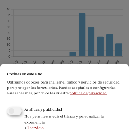
Cookies en este sitio
Total downloads since publication:
113
Utilizamos cookies para analizar el tráfico y servicios de seguridad
para proteger los formularios. Puedes aceptarlas o configurarlas.
Para saber más, por favor lea nuestra
política de privacidad
.
Analítica y publicidad
Nos permiten medir el tráfico y personalizar la
experiencia.
↓
1
servicio