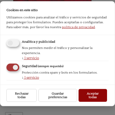
Cookies en este sitio
Utilizamos cookies para analizar el tráfico y servicios de seguridad
para proteger los formularios. Puedes aceptarlas o configurarlas.
Para saber más, por favor lea nuestra
política de privacidad
.
Analítica y publicidad
Nos permiten medir el tráfico y personalizar la
experiencia.
↓
1
servicio
Seguridad
(siempre requerido)
Protección contra spam y bots en los formularios.
↓
1
servicio
Rechazar
Guardar
Aceptar
todas
preferencias
todas