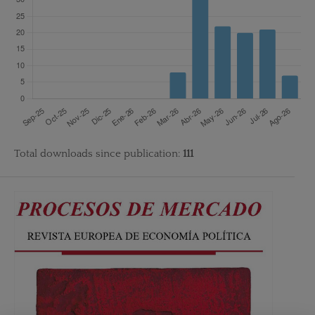
Total downloads since publication:
111