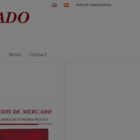
Article submission
n
News
Contact