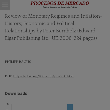
Review of Monetary Regimes and Inflation-
History, Economic and Political
Relationships by Peter Bernholz (Edward
Elgar Publishing Ltd., UK 2006, 224 pages)
PHILIPP BAGUS
DOI:
https://doi.org/10.52195/pm.v14i1.476
Downloads