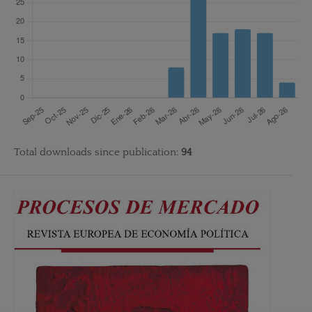
Total downloads since publication:
94