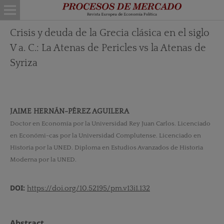
Crisis y deuda de la Grecia clásica en el siglo
V a. C.: La Atenas de Pericles vs la Atenas de
Syriza
JAIME HERNÁN-PÉREZ AGUILERA
Doctor en Economía por la Universidad Rey Juan Carlos. Licenciado
en Económi-cas por la Universidad Complutense. Licenciado en
Historia por la UNED. Diploma en Estudios Avanzados de Historia
Moderna por la UNED.
DOI:
https://doi.org/10.52195/pm.v13i1.132
Abstract