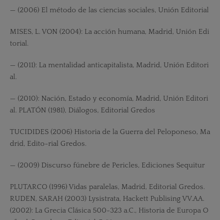
— (2006) El método de las ciencias sociales, Unión Editorial
MISES, L. VON (2004): La acción humana, Madrid, Unión Edi
torial.
— (2011): La mentalidad anticapitalista, Madrid, Unión Editori
al.
— (2010): Nación, Estado y economía, Madrid, Unión Editori
al. PLATÓN (1981), Diálogos, Editorial Gredos
TUCIDIDES (2006) Historia de la Guerra del Peloponeso, Ma
drid, Edito-rial Gredos.
— (2009) Discurso fúnebre de Pericles, Ediciones Sequitur
PLUTARCO (1996) Vidas paralelas, Madrid, Editorial Gredos.
RUDEN, SARAH (2003) Lysistrata, Hackett Publising VV.AA.
(2002): La Grecia Clásica 500-323 a.C., Historia de Europa O