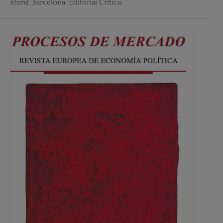
xford, Barcelona, Editorial Crítica.