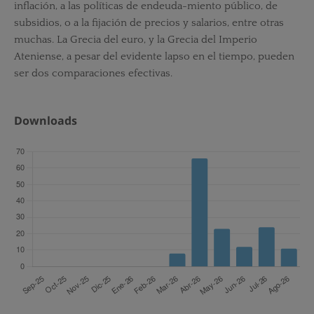
inflación, a las políticas de endeuda-miento público, de
subsidios, o a la fijación de precios y salarios, entre otras
muchas. La Grecia del euro, y la Grecia del Imperio
Ateniense, a pesar del evidente lapso en el tiempo, pueden
ser dos comparaciones efectivas.
Downloads