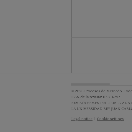
© 2026 Procesos de Mercado. Todo
ISSN de la revista: 1697-6797
REVISTA SEMESTRAL PUBLICADA 
LA UNIVERSIDAD REY JUAN CARL
Legal notice
|
Cookie settings