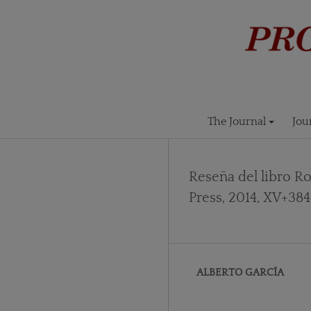
The Journal
Jou
Reseña del libro Ro
Press, 2014, XV+384
ALBERTO GARCÍA