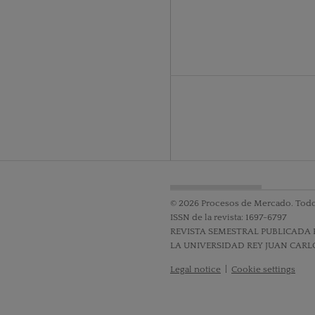
© 2026 Procesos de Mercado. Todo
ISSN de la revista: 1697-6797
REVISTA SEMESTRAL PUBLICADA 
LA UNIVERSIDAD REY JUAN CARL
Legal notice
|
Cookie settings