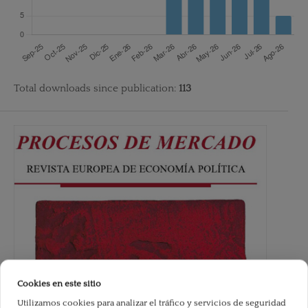
Total downloads since publication:
113
Cookies en este sitio
Utilizamos cookies para analizar el tráfico y servicios de seguridad