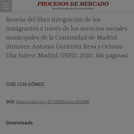
Reseña del libro Integración de los
inmigrantes a través de los servicios sociales
municipales de la Comunidad de Madrid.
(Autores: Antonio Gutiérrez Resa y Octavio
Uña Juárez, Madrid, UNED, 2010, 166 páginas)
JOSÉ LUIS GÓMEZ
DOI:
https://doi.org/10.52195/pm.v9i1.589
Downloads