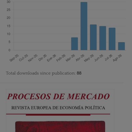
Total downloads since publication:
88